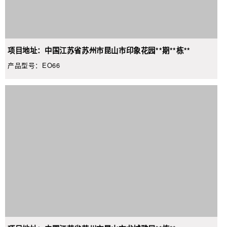
项目地址：中国江苏省苏州市昆山市印象花园**期**栋**
产品型号：EO66