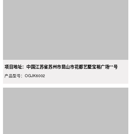
项目地址：中国江苏省苏州市昆山市花都艺墅宝裕广场**号
产品型号：OGJK6002