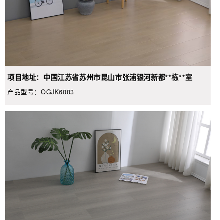
项目地址：中国江苏省苏州市昆山市张浦银河新都**栋**室
产品型号：OGJK6003