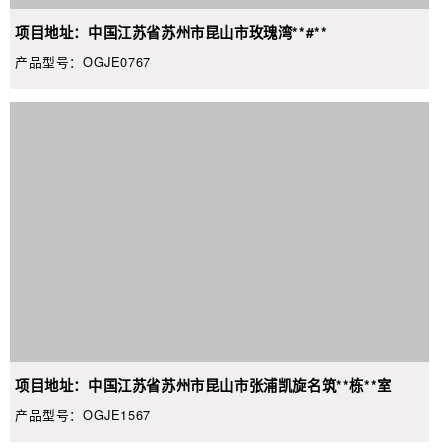
项目地址：中国江苏省苏州市昆山市玫瑰湾**#**
产品型号：OGJE0767
项目地址：中国江苏省苏州市昆山市张浦凯旋名筑**栋**室
产品型号：OGJE1567