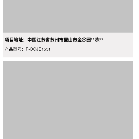
项目地址：中国江苏省苏州市昆山市金谷园**栋**
产品型号：F-OGJE1531