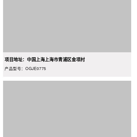
项目地址：中国上海上海市青浦区金项村
产品型号：OGJE0775