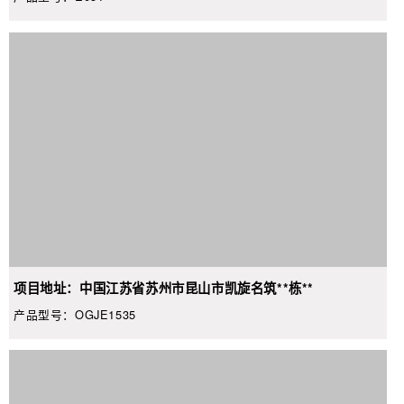
项目地址：中国江苏省苏州市昆山市凯旋名筑**栋**
产品型号：OGJE1535