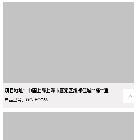
项目地址：中国上海上海市嘉定区练祁佳城**栋**室
产品型号：OGJEO756