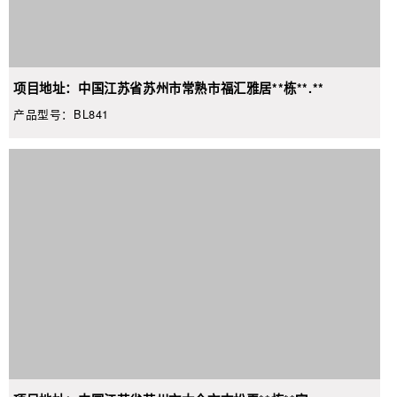
项目地址：中国江苏省苏州市常熟市福汇雅居**栋**.**
产品型号：BL841