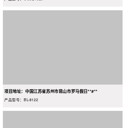
项目地址：中国江苏省苏州市昆山市罗马假日**#**
产品型号：BL-8122