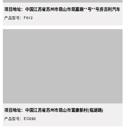
项目地址：中国江苏省苏州市昆山市昆嘉路**号**号房吉利汽车
产品型号：F612
项目地址：中国江苏省苏州市昆山市富康新村(临湖路)
产品型号：EO282