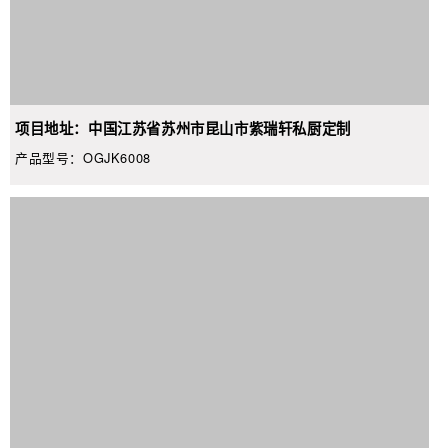
项目地址：中国江苏省苏州市昆山市紫瑞轩私厨定制
产品型号：OGJK6008