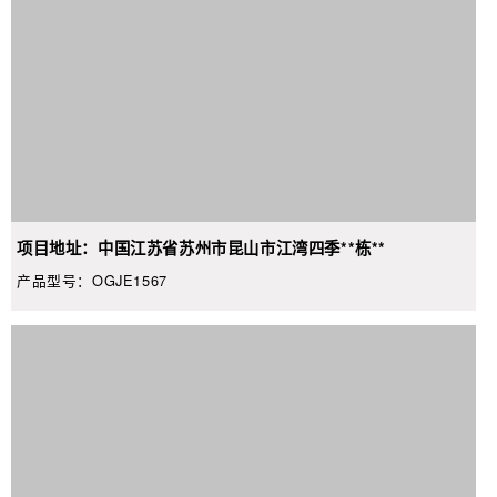
项目地址：中国江苏省苏州市昆山市江湾四季**栋**
产品型号：OGJE1567