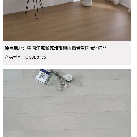
项目地址：中国江苏省苏州市昆山市合生国际**栋**
产品型号：OGJE0775