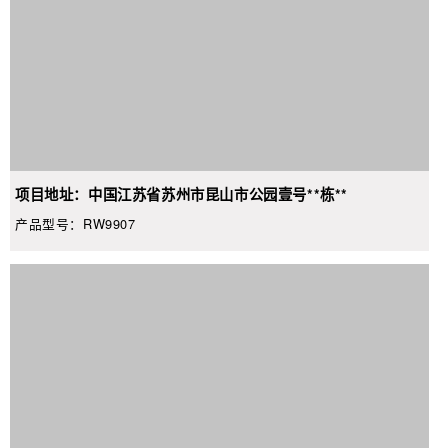
项目地址：中国江苏省苏州市昆山市公园壹号**栋**
产品型号：RW9907