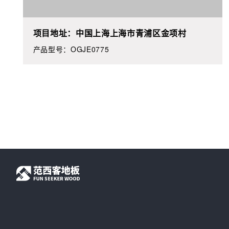
项目地址：中国上海上海市青浦区金项村
产品型号：OGJE0775