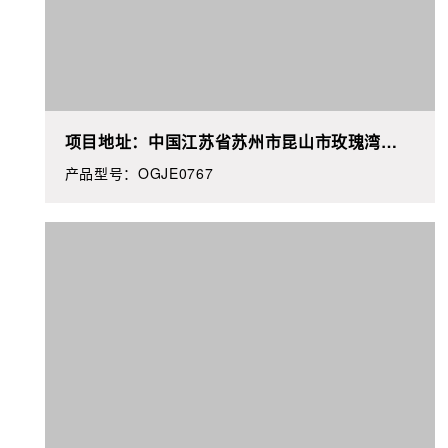
项目地址：中国江苏省苏州市昆山市玫瑰湾
**#**
产品型号：OGJE0767