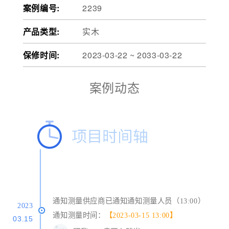
案例编号:
2239
产品类型:
实木
保修时间:
2023-03-22 ~ 2033-03-22
案例动态
通知测量供应商已通知通知测量人员（13:00）
2023
通知测量时间：
【2023-03-15 13:00】
03.15