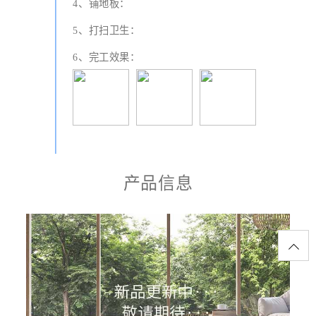
4、铺地板：
5、打扫卫生：
6、完工效果：
产品信息