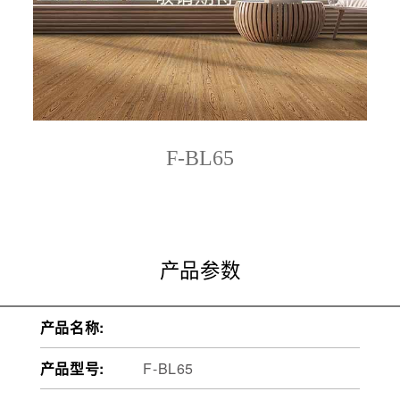
F-BL65
产品参数
产品名称:
产品型号:
F-BL65