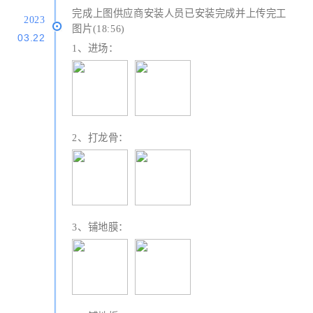
完成上图供应商安装人员已安装完成并上传完工
2023
图片(18:56)
03.22
1、进场：
2、打龙骨：
3、铺地膜：