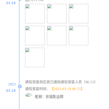
03.18
通知安装供应商已通知通知安装人员（06:53）
2023
通知安装时间：
【2023-03-18 06:53】
03.18
昵称：安装陈运辉