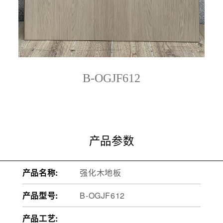
B-OGJF612
产品参数
产品名称:
强化木地板
产品型号:
B-OGJF612
产品工艺: