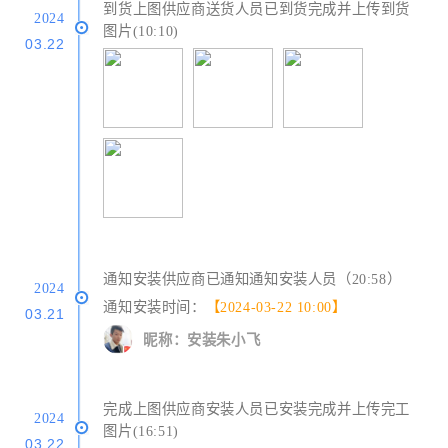
到货上图供应商送货人员已到货完成并上传到货
2024
图片(10:10)
03.22
通知安装供应商已通知通知安装人员（20:58）
2024
通知安装时间：
【2024-03-22 10:00】
03.21
昵称：安装朱小飞
完成上图供应商安装人员已安装完成并上传完工
2024
图片(16:51)
03.22