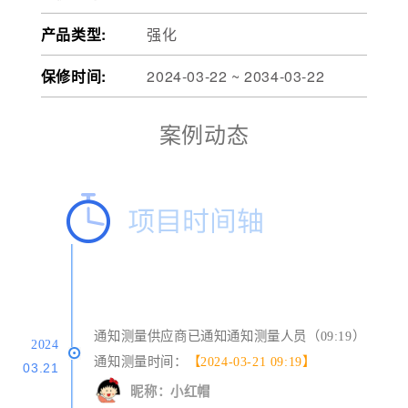
产品类型:
强化
保修时间:
2024-03-22 ~ 2034-03-22
案例动态
通知测量供应商已通知通知测量人员（09:19）
2024
通知测量时间：
【2024-03-21 09:19】
03.21
昵称：小红帽