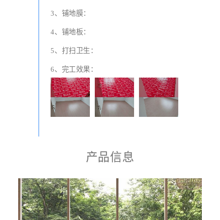
3、铺地膜：
4、铺地板：
5、打扫卫生：
6、完工效果：
产品信息