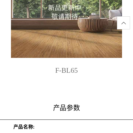
F-BL65
产品参数
产品名称: