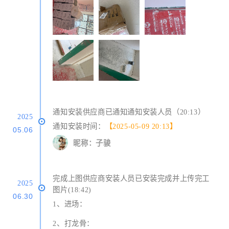
通知安装供应商已通知通知安装人员（20:13）
2025
通知安装时间：
【2025-05-09 20:13】
05.06
昵称：子骏
完成上图供应商安装人员已安装完成并上传完工
2025
图片(18:42)
06.30
1、进场：
2、打龙骨：