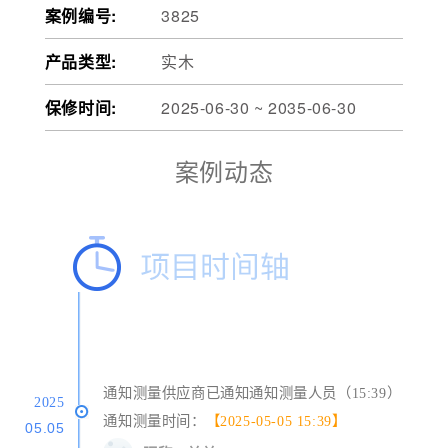
案例编号:
3825
产品类型:
实木
保修时间:
2025-06-30 ~ 2035-06-30
案例动态
通知测量供应商已通知通知测量人员（15:39）
2025
通知测量时间：
【2025-05-05 15:39】
05.05