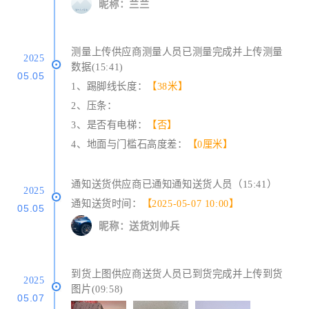
昵称：兰兰
测量上传供应商测量人员已测量完成并上传测量
2025
数据(15:41)
05.05
1、踢脚线长度：
【38米】
2、压条：
3、是否有电梯：
【否】
4、地面与门槛石高度差：
【0厘米】
通知送货供应商已通知通知送货人员（15:41）
2025
通知送货时间：
【2025-05-07 10:00】
05.05
昵称：送货刘帅兵
到货上图供应商送货人员已到货完成并上传到货
2025
图片(09:58)
05.07