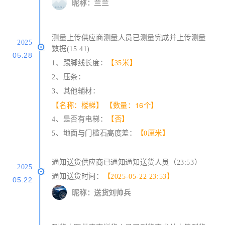
昵称：兰兰
测量上传供应商测量人员已测量完成并上传测量
2025
数据(15:41)
05.28
1、踢脚线长度：
【35米】
2、压条：
3、其他辅材：
【名称：楼梯】
【数量：16个】
4、是否有电梯：
【否】
5、地面与门槛石高度差：
【0厘米】
通知送货供应商已通知通知送货人员（23:53）
2025
通知送货时间：
【2025-05-22 23:53】
05.22
昵称：送货刘帅兵