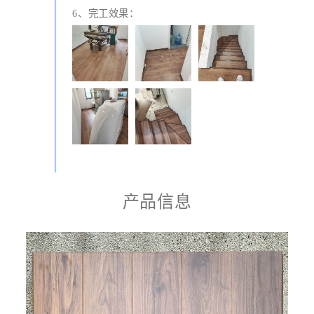
6、完工效果：
产品信息