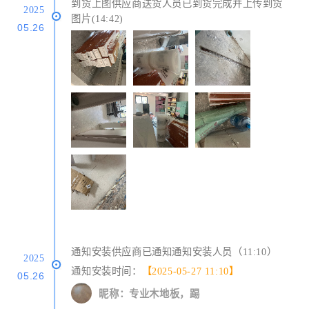
到货上图供应商送货人员已到货完成并上传到货
2025
图片(14:42)
05.26
通知安装供应商已通知通知安装人员（11:10）
2025
通知安装时间：
【2025-05-27 11:10】
05.26
昵称：专业木地板，踢