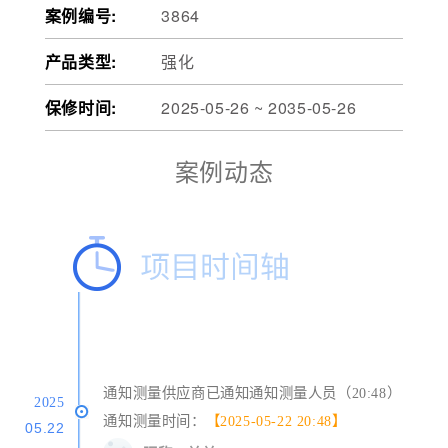
案例编号:
3864
产品类型:
强化
保修时间:
2025-05-26 ~ 2035-05-26
案例动态
通知测量供应商已通知通知测量人员（20:48）
2025
通知测量时间：
【2025-05-22 20:48】
05.22