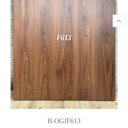
B-OGJF613