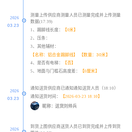
测量上传供应商测量人员已测量完成并上传测量
2026
数据(17:39)
03.23
1、踢脚线长度：
【0米】
2、压条：
3、其他辅材：
【名称：铝合金踢脚线】
【数量：30米】
4、是否有电梯：
【否】
5、地面与门槛石高度差：
【0厘米】
通知送货供应商已通知通知送货人员（18:10）
2026
通知送货时间：
【2026-03-23 18:10】
03.23
昵称：送货刘帅兵
到货上图供应商送货人员已到货完成并上传到货
2026