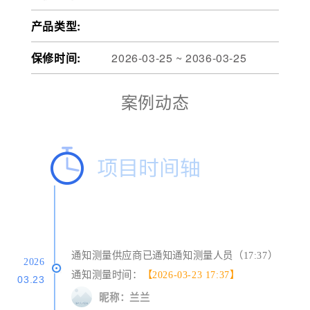
产品类型:
保修时间:
2026-03-25 ~ 2036-03-25
案例动态
通知测量供应商已通知通知测量人员（17:37）
2026
通知测量时间：
【2026-03-23 17:37】
03.23
昵称：兰兰