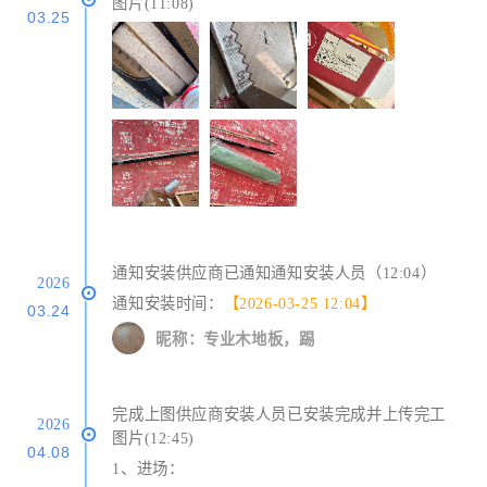
图片(11:08)
03.25
通知安装供应商已通知通知安装人员（12:04）
2026
通知安装时间：
【2026-03-25 12:04】
03.24
昵称：专业木地板，踢
完成上图供应商安装人员已安装完成并上传完工
2026
图片(12:45)
04.08
1、进场：