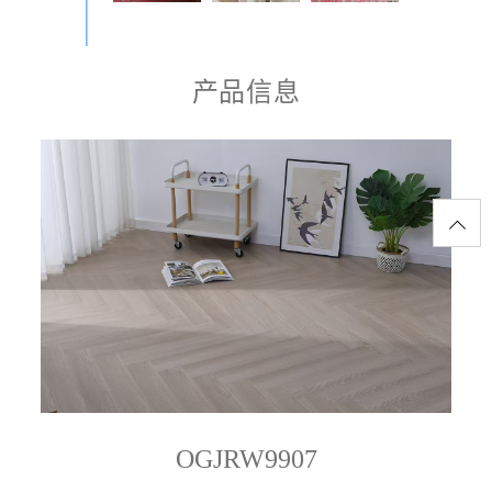
产品信息
OGJRW9907