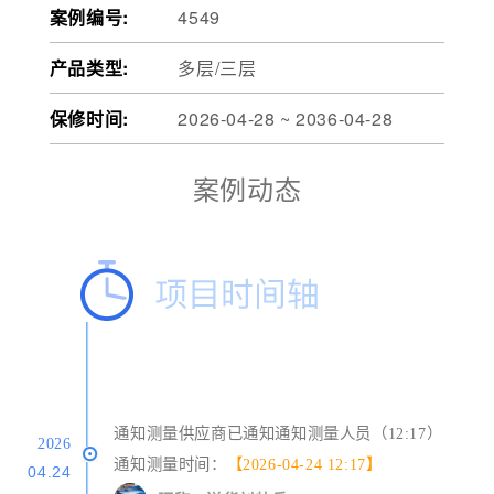
案例编号:
4549
产品类型:
多层/三层
保修时间:
2026-04-28 ~ 2036-04-28
案例动态
通知测量供应商已通知通知测量人员（12:17）
2026
通知测量时间：
【2026-04-24 12:17】
04.24