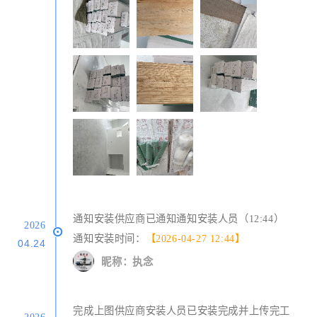
通知安装供应商已通知通知安装人员（12:44）
2026
通知安装时间：
【2026-04-27 12:44】
04.24
昵称：执念
完成上图供应商安装人员已安装完成并上传完工