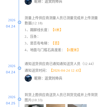
昵称：送货刘帅兵
测量上传供应商测量人员已测量完成并上传测量
2026
数据(12:18)
04.24
1、踢脚线长度：
【0米】
2、压条：
3、是否有电梯：
【否】
4、地面与门槛石高度差：
【0厘米】
通知送货供应商已通知通知送货人员（12:44）
2026
通知送货时间：
【2026-04-24 12:43】
04.24
昵称：送货刘帅兵
到货上图供应商送货人员已到货完成并上传到货
2026
图片(10:33)
04.25