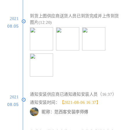
到货上图供应商送货人员已到货完成并上传到货
2021
图片(12:20)
08.05
通知安装供应商已通知通知安装人员（16:37）
2021
通知安装时间：
【2021-08-06 16:37】
08.05
昵称：范西客安装李师傅