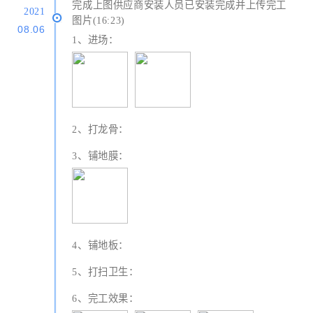
完成上图供应商安装人员已安装完成并上传完工
2021
图片(16:23)
08.06
1、进场：
2、打龙骨：
3、铺地膜：
4、铺地板：
5、打扫卫生：
6、完工效果：