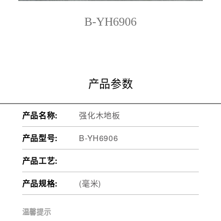
B-YH6906
产品参数
产品名称:
强化木地板
产品型号:
B-YH6906
产品工艺:
产品规格:
(毫米)
温馨提示