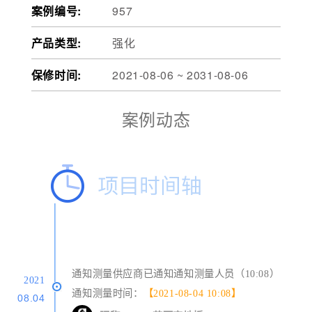
案例编号:
957
产品类型:
强化
保修时间:
2021-08-06 ~ 2031-08-06
案例动态
通知测量供应商已通知通知测量人员（10:08）
2021
通知测量时间：
【2021-08-04 10:08】
08.04