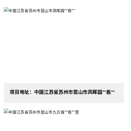
项目地址：中国江苏省苏州市昆山市凤晖园**栋**