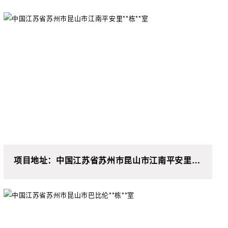
项目地址：中国江苏省苏州市昆山市江南平安里**
栋**室