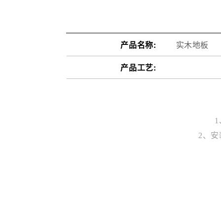
产品名称:
实木地板
产品工艺:
2、