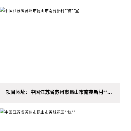
项目地址：中国江苏省苏州市昆山市南苑新村**栋
**室