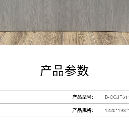
产品参数
产品型号:
B-OGJF61
产品规格:
1220*198