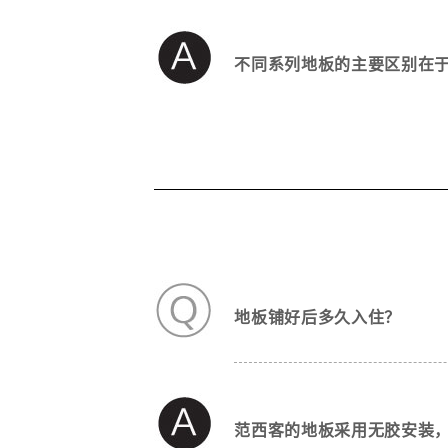
不同系列地板的主要区别在
地板铺好后多久入住？
范西客的地板采用无胶安装