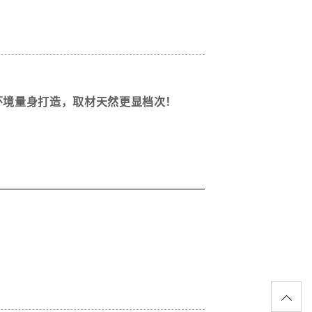
环境量身打造，取材天然更显档次！