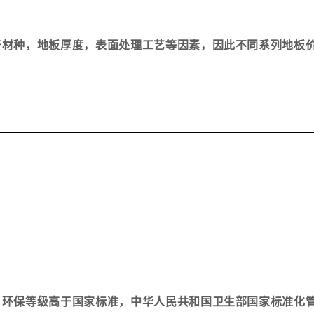
于材种，地板厚度，表面处理工艺等因素，因此不同系列地板
，环保等级高于国家标准，中华人民共和国卫生部国家标准化管