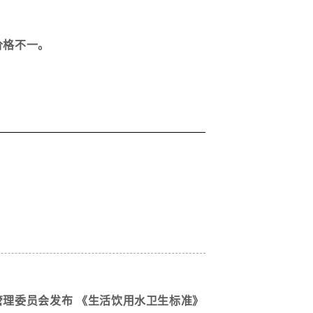
价格不一。
理委员会发布 《生活饮用水卫生标准》