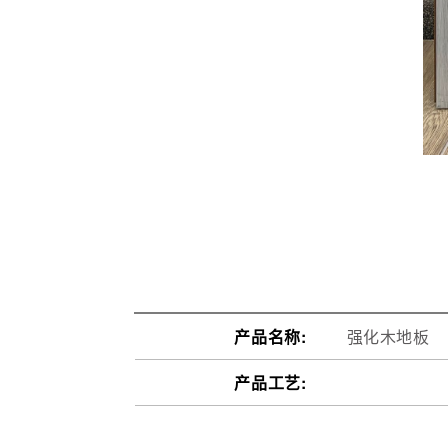
产品名称:
强化木地板
产品工艺: