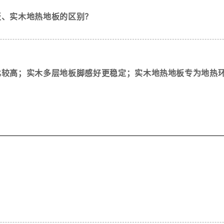
板、实木地热地板的区别？
比较高；实木多层地板脚感好更稳定；实木地热地板专为地热