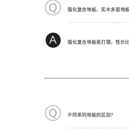
强化复合地板、实木多层地
强化复合地板易打理，性价
不同系列地板的区别？