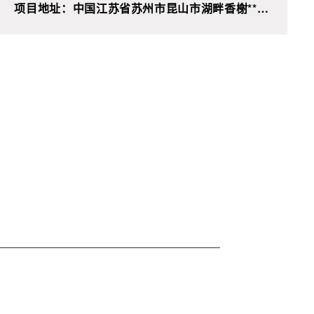
项目地址：中国江苏省苏州市昆山市湖畔香榭**栋
**