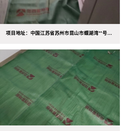
项目地址：中国江苏省苏州市昆山市蝶湖湾**号D
单元**