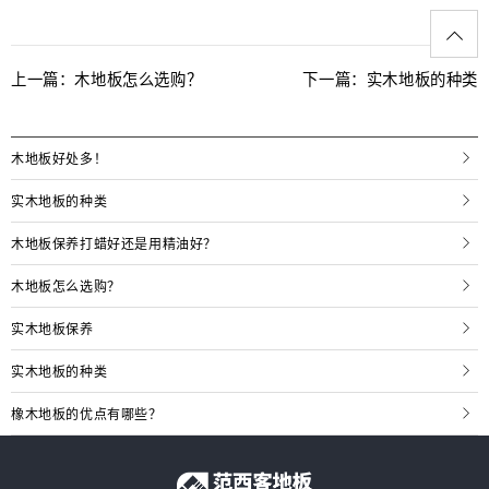
上一篇：
木地板怎么选购？
下一篇：
实木地板的种类
木地板好处多！
实木地板的种类
木地板保养打蜡好还是用精油好？
木地板怎么选购？
实木地板保养
实木地板的种类
橡木地板的优点有哪些？