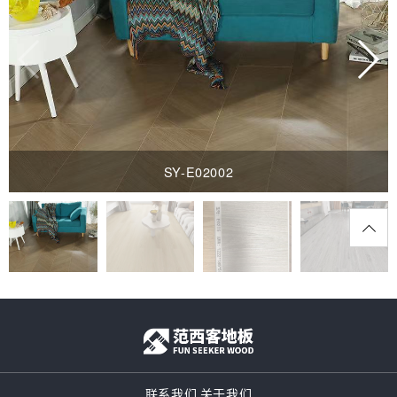
SY-E02002
联系我们
关于我们